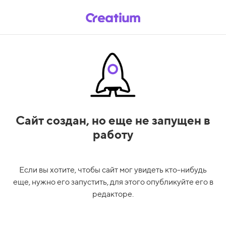
Сайт создан,
но еще не запущен в
работу
Если вы хотите, чтобы сайт мог увидеть кто-нибудь
еще, нужно его запустить, для этого опубликуйте его в
редакторе.