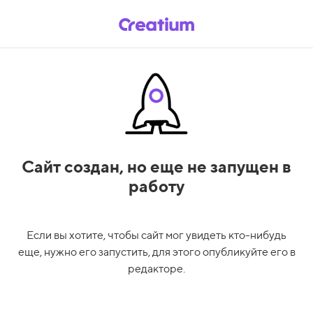
Сайт создан,
но еще не запущен в
работу
Если вы хотите, чтобы сайт мог увидеть кто-нибудь
еще, нужно его запустить, для этого опубликуйте его в
редакторе.