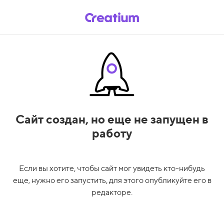
Сайт создан,
но еще не запущен в
работу
Если вы хотите, чтобы сайт мог увидеть кто-нибудь
еще, нужно его запустить, для этого опубликуйте его в
редакторе.