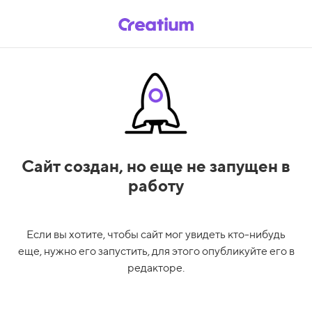
Сайт создан,
но еще не запущен в
работу
Если вы хотите, чтобы сайт мог увидеть кто-нибудь
еще, нужно его запустить, для этого опубликуйте его в
редакторе.