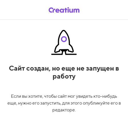
Сайт создан,
но еще не запущен в
работу
Если вы хотите, чтобы сайт мог увидеть кто-нибудь
еще, нужно его запустить, для этого опубликуйте его в
редакторе.