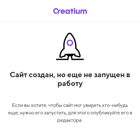
Сайт создан,
но еще не запущен в
работу
Если вы хотите, чтобы сайт мог увидеть кто-нибудь
еще, нужно его запустить, для этого опубликуйте его в
редакторе.