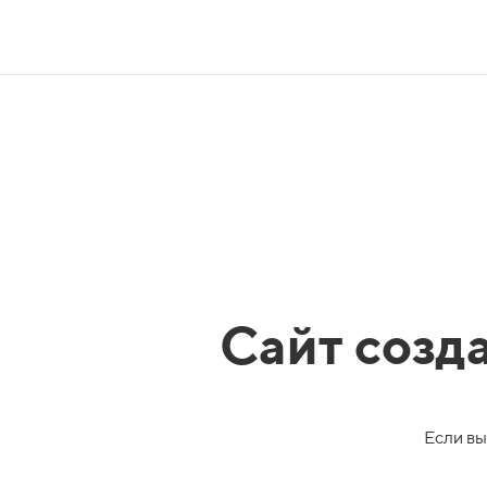
Сайт созд
Если вы