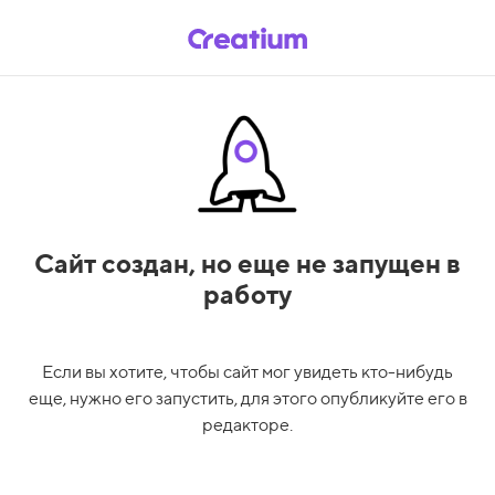
Сайт создан,
но еще не запущен в
работу
Если вы хотите, чтобы сайт мог увидеть кто-нибудь
еще, нужно его запустить, для этого опубликуйте его в
редакторе.