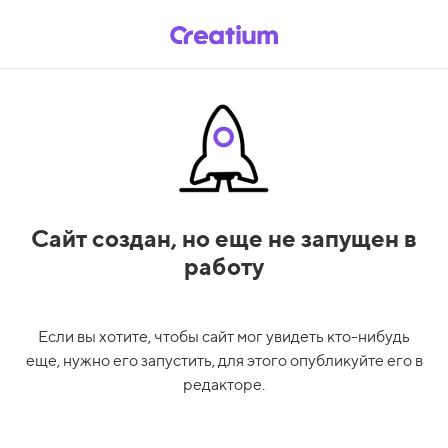
Сайт создан,
но еще не запущен в
работу
Если вы хотите, чтобы сайт мог увидеть кто-нибудь
еще, нужно его запустить, для этого опубликуйте его в
редакторе.