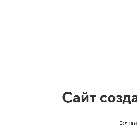
Сайт созд
Если вы