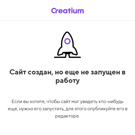
Сайт создан,
но еще не запущен в
работу
Если вы хотите, чтобы сайт мог увидеть кто-нибудь
еще, нужно его запустить, для этого опубликуйте его в
редакторе.