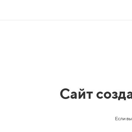
Сайт созд
Если вы