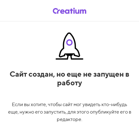
Сайт создан,
но еще не запущен в
работу
Если вы хотите, чтобы сайт мог увидеть кто-нибудь
еще, нужно его запустить, для этого опубликуйте его в
редакторе.