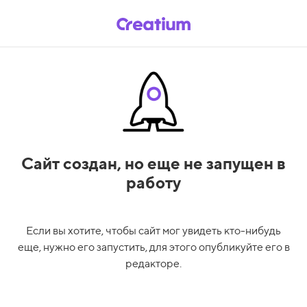
Сайт создан,
но еще не запущен в
работу
Если вы хотите, чтобы сайт мог увидеть кто-нибудь
еще, нужно его запустить, для этого опубликуйте его в
редакторе.