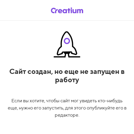
Сайт создан,
но еще не запущен в
работу
Если вы хотите, чтобы сайт мог увидеть кто-нибудь
еще, нужно его запустить, для этого опубликуйте его в
редакторе.