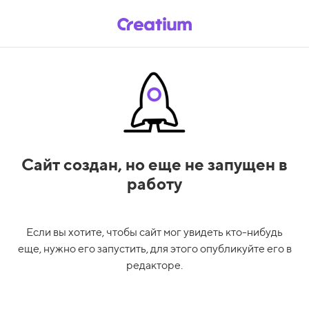
Сайт создан,
но еще не запущен в
работу
Если вы хотите, чтобы сайт мог увидеть кто-нибудь
еще, нужно его запустить, для этого опубликуйте его в
редакторе.