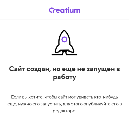
Сайт создан,
но еще не запущен в
работу
Если вы хотите, чтобы сайт мог увидеть кто-нибудь
еще, нужно его запустить, для этого опубликуйте его в
редакторе.