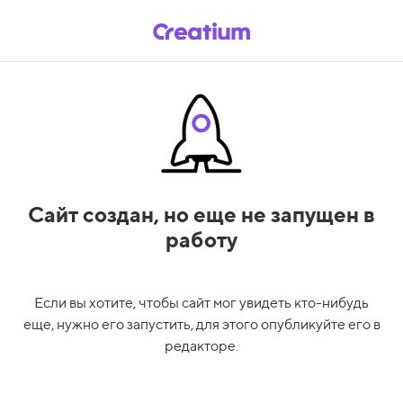
Сайт создан,
но еще не запущен в
работу
Если вы хотите, чтобы сайт мог увидеть кто-нибудь
еще, нужно его запустить, для этого опубликуйте его в
редакторе.