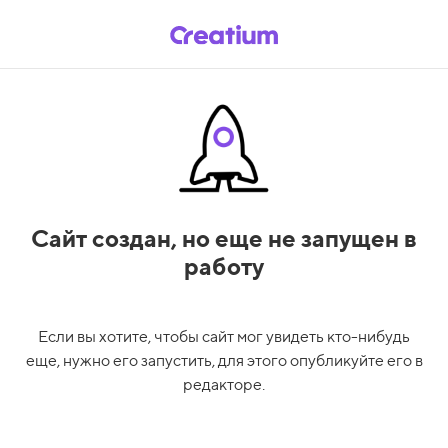
Сайт создан,
но еще не запущен в
работу
Если вы хотите, чтобы сайт мог увидеть кто-нибудь
еще, нужно его запустить, для этого опубликуйте его в
редакторе.