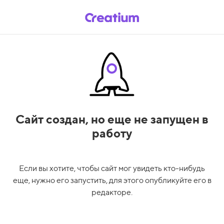
Сайт создан,
но еще не запущен в
работу
Если вы хотите, чтобы сайт мог увидеть кто-нибудь
еще, нужно его запустить, для этого опубликуйте его в
редакторе.