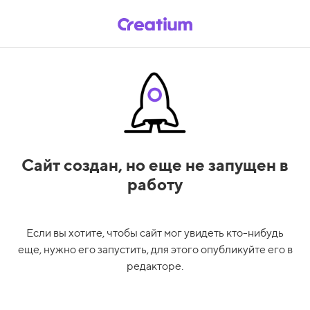
Сайт создан,
но еще не запущен в
работу
Если вы хотите, чтобы сайт мог увидеть кто-нибудь
еще, нужно его запустить, для этого опубликуйте его в
редакторе.