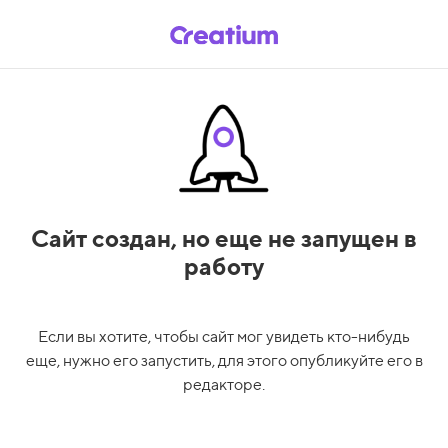
Сайт создан,
но еще не запущен в
работу
Если вы хотите, чтобы сайт мог увидеть кто-нибудь
еще, нужно его запустить, для этого опубликуйте его в
редакторе.