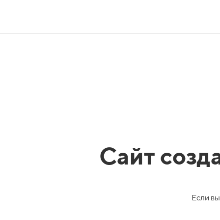
Сайт созд
Если вы