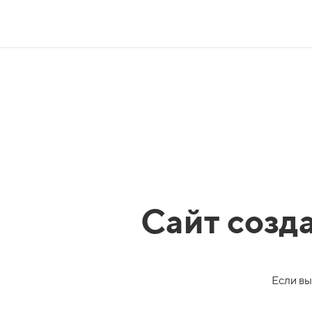
Сайт созд
Если вы