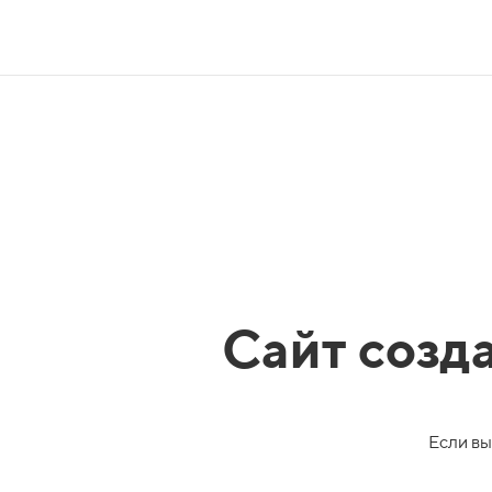
Сайт созд
Если вы