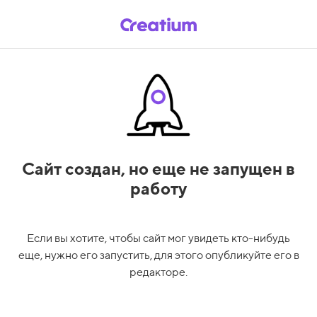
Сайт создан,
но еще не запущен в
работу
Если вы хотите, чтобы сайт мог увидеть кто-нибудь
еще, нужно его запустить, для этого опубликуйте его в
редакторе.