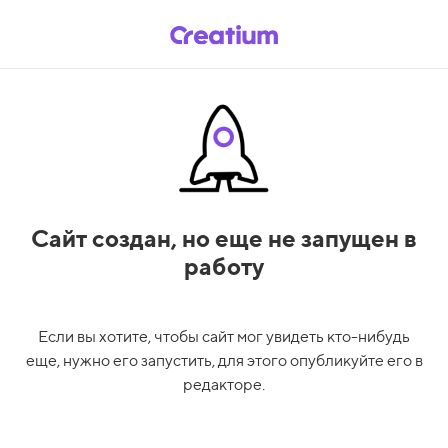
Сайт создан,
но еще не запущен в
работу
Если вы хотите, чтобы сайт мог увидеть кто-нибудь
еще, нужно его запустить, для этого опубликуйте его в
редакторе.