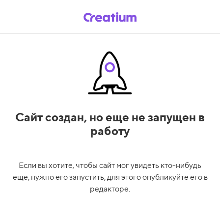
Сайт создан,
но еще не запущен в
работу
Если вы хотите, чтобы сайт мог увидеть кто-нибудь
еще, нужно его запустить, для этого опубликуйте его в
редакторе.