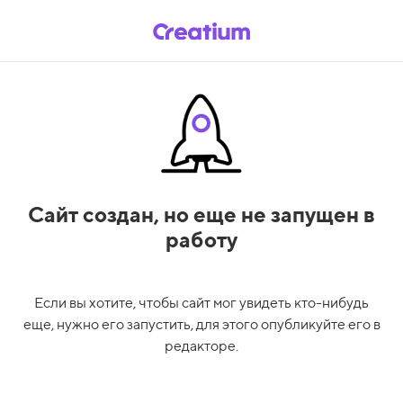
Сайт создан,
но еще не запущен в
работу
Если вы хотите, чтобы сайт мог увидеть кто-нибудь
еще, нужно его запустить, для этого опубликуйте его в
редакторе.