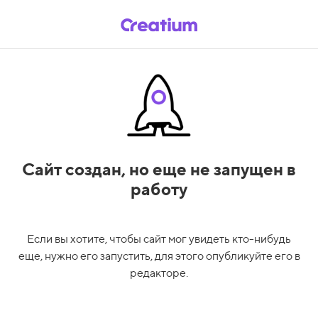
Сайт создан,
но еще не запущен в
работу
Если вы хотите, чтобы сайт мог увидеть кто-нибудь
еще, нужно его запустить, для этого опубликуйте его в
редакторе.