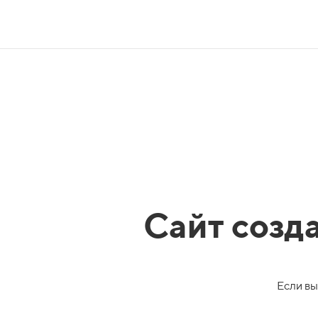
Сайт созд
Если вы