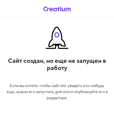
Сайт создан,
но еще не запущен в
работу
Если вы хотите, чтобы сайт мог увидеть кто-нибудь
еще, нужно его запустить, для этого опубликуйте его в
редакторе.