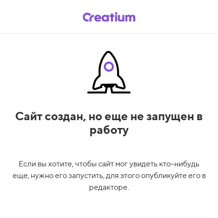
Сайт создан,
но еще не запущен в
работу
Если вы хотите, чтобы сайт мог увидеть кто-нибудь
еще, нужно его запустить, для этого опубликуйте его в
редакторе.