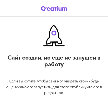
Сайт создан,
но еще не запущен в
работу
Если вы хотите, чтобы сайт мог увидеть кто-нибудь
еще, нужно его запустить, для этого опубликуйте его в
редакторе.