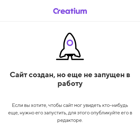
Сайт создан,
но еще не запущен в
работу
Если вы хотите, чтобы сайт мог увидеть кто-нибудь
еще, нужно его запустить, для этого опубликуйте его в
редакторе.