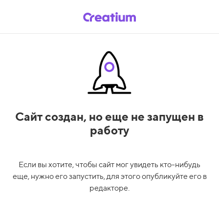
Сайт создан,
но еще не запущен в
работу
Если вы хотите, чтобы сайт мог увидеть кто-нибудь
еще, нужно его запустить, для этого опубликуйте его в
редакторе.