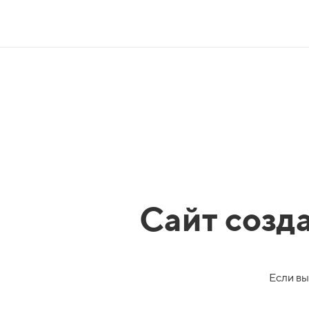
Сайт созд
Если вы