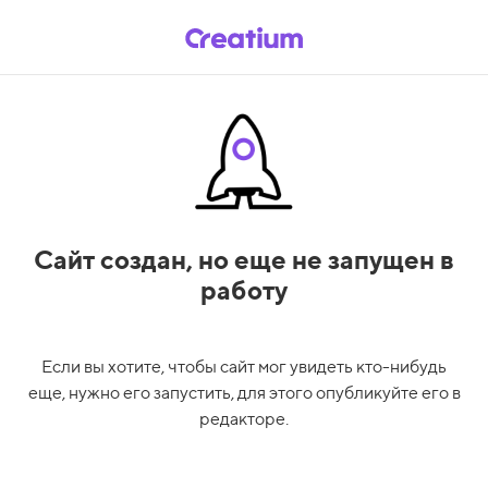
Сайт создан,
но еще не запущен в
работу
Если вы хотите, чтобы сайт мог увидеть кто-нибудь
еще, нужно его запустить, для этого опубликуйте его в
редакторе.