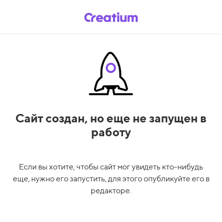
Сайт создан,
но еще не запущен в
работу
Если вы хотите, чтобы сайт мог увидеть кто-нибудь
еще, нужно его запустить, для этого опубликуйте его в
редакторе.