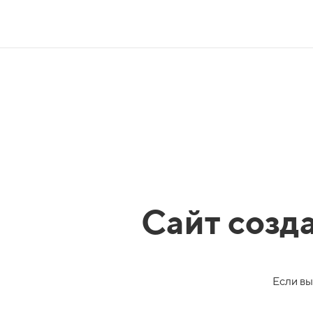
Сайт созд
Если вы