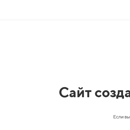
Сайт созд
Если вы