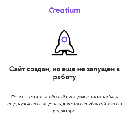
Сайт создан,
но еще не запущен в
работу
Если вы хотите, чтобы сайт мог увидеть кто-нибудь
еще, нужно его запустить, для этого опубликуйте его в
редакторе.