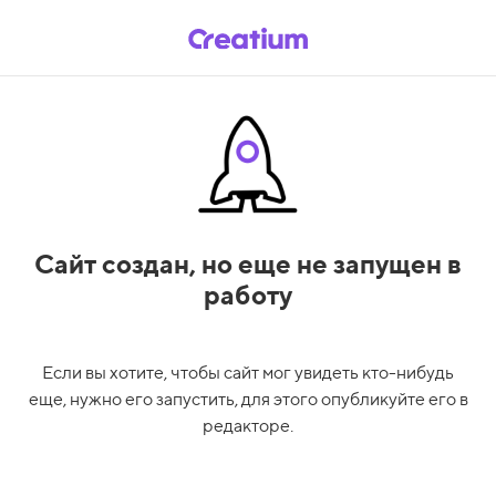
Сайт создан,
но еще не запущен в
работу
Если вы хотите, чтобы сайт мог увидеть кто-нибудь
еще, нужно его запустить, для этого опубликуйте его в
редакторе.