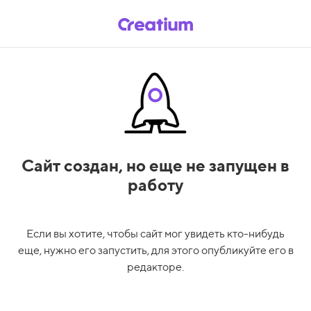
Сайт создан,
но еще не запущен в
работу
Если вы хотите, чтобы сайт мог увидеть кто-нибудь
еще, нужно его запустить, для этого опубликуйте его в
редакторе.