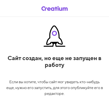
Сайт создан,
но еще не запущен в
работу
Если вы хотите, чтобы сайт мог увидеть кто-нибудь
еще, нужно его запустить, для этого опубликуйте его в
редакторе.