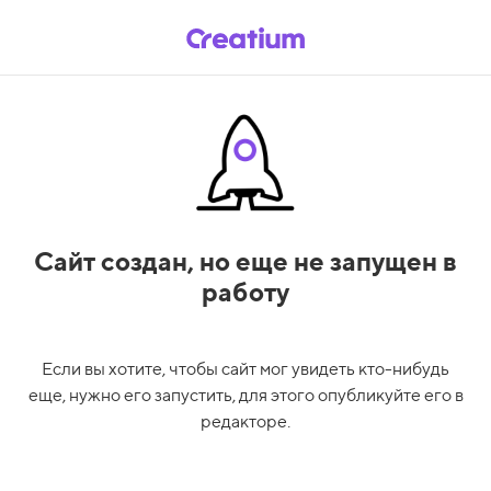
Сайт создан,
но еще не запущен в
работу
Если вы хотите, чтобы сайт мог увидеть кто-нибудь
еще, нужно его запустить, для этого опубликуйте его в
редакторе.