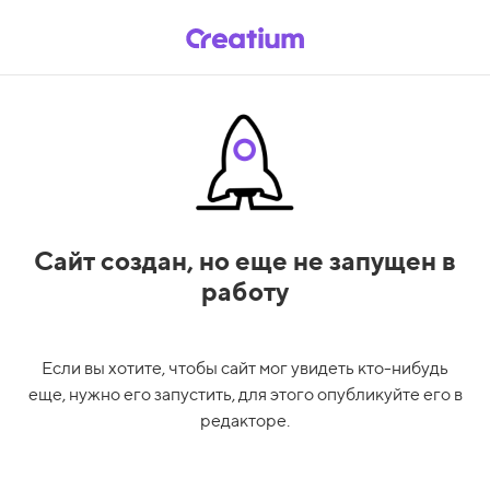
Сайт создан,
но еще не запущен в
работу
Если вы хотите, чтобы сайт мог увидеть кто-нибудь
еще, нужно его запустить, для этого опубликуйте его в
редакторе.