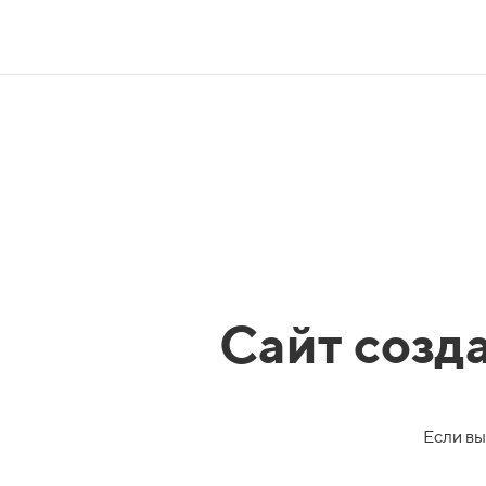
Сайт созд
Если вы