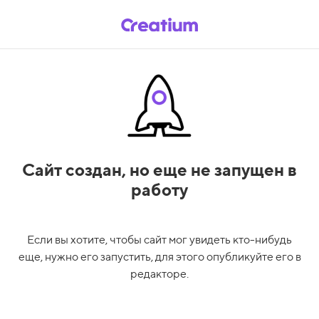
Сайт создан,
но еще не запущен в
работу
Если вы хотите, чтобы сайт мог увидеть кто-нибудь
еще, нужно его запустить, для этого опубликуйте его в
редакторе.