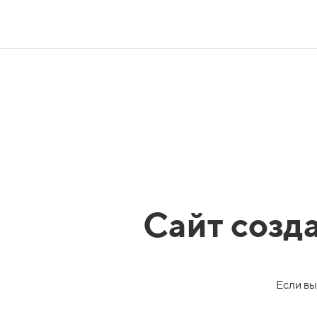
Сайт созд
Если вы